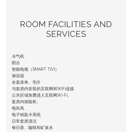
ROOM FACILITIES AND
SERVICES
冷气机.
阳台
智能电视（SMART TIVI）
淋浴器
全套床单、毛巾
与套房内安装的互联网和WiFi连接.
公共区域免费进入互联网Wi-Fi。
套房内保险柜。
电吹风.
电子钥匙卡系统.
日常套房清洁
每日茶、咖啡和矿泉水