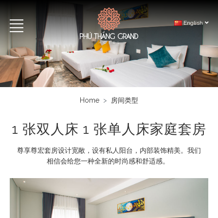
English
Home
房间类型
1 张双人床 1 张单人床家庭套房
尊享尊宏套房设计宽敞，设有私人阳台，内部装饰精美。我们
相信会给您一种全新的时尚感和舒适感。