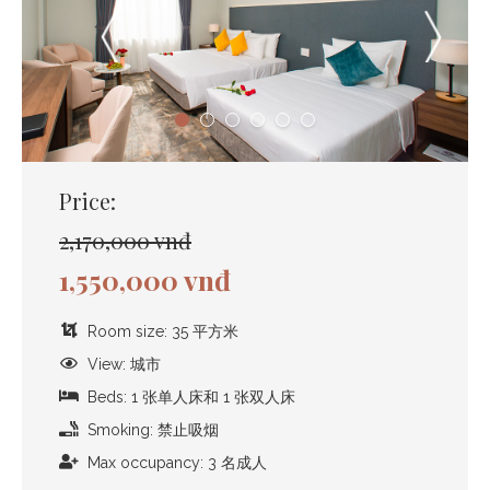
Price:
2,170,000 vnđ
1,550,000 vnđ
Room size: 35 平方米
View: 城市
Beds: 1 张单人床和 1 张双人床
Smoking: 禁止吸烟
Max occupancy: 3 名成人